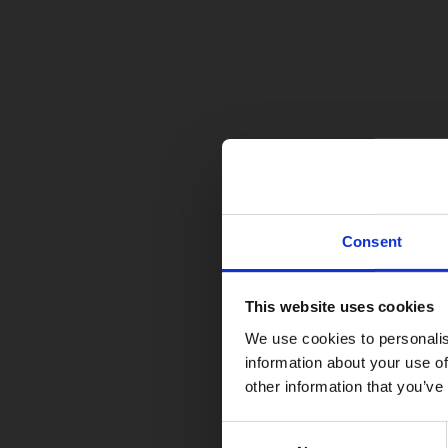
Consent
This website uses cookies
We use cookies to personalis
information about your use of
other information that you’ve
Consent