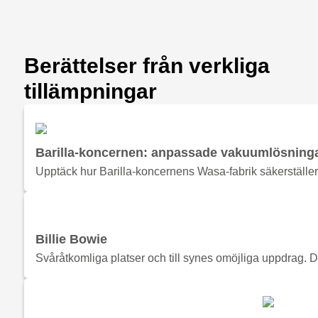
Berättelser från verkliga
tillämpningar
Barilla-koncernen: anpassade vakuumlösningar
Upptäck hur Barilla-koncernens Wasa-fabrik säkerställ
Billie Bowie
Svåråtkomliga platser och till synes omöjliga uppdrag. 