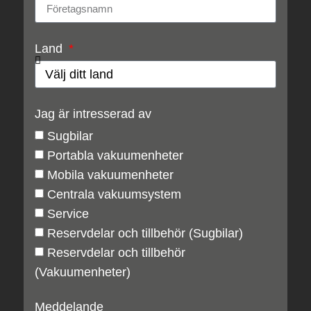
Land
Jag är intresserad av
Sugbilar
Portabla vakuumenheter
Mobila vakuumenheter
Centrala vakuumsystem
Service
Reservdelar och tillbehör (Sugbilar)
Reservdelar och tillbehör
(Vakuumenheter)
Meddelande