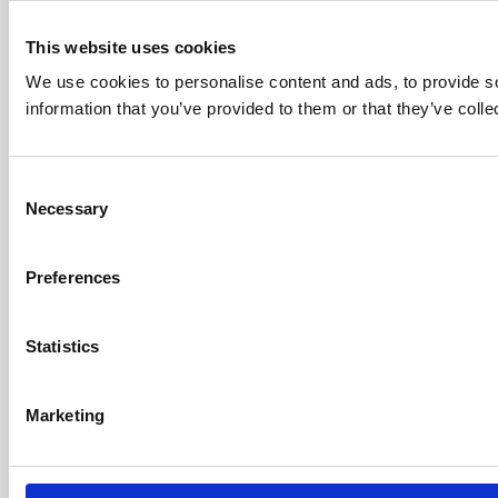
This website uses cookies
We use cookies to personalise content and ads, to provide so
information that you’ve provided to them or that they’ve colle
Consent
Necessary
Selection
Preferences
Statistics
Marketing