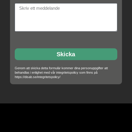
Skicka