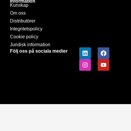
Information
Kunskap
Om oss
Distributörer
Integritetspolicy
Cookie policy
Juridisk information
Följ oss på sociala medier