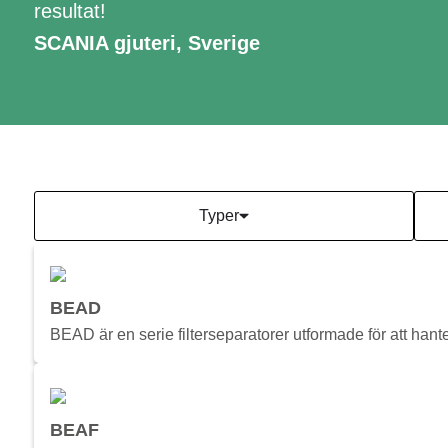
resultat!
SCANIA gjuteri, Sverige
Typer
BEAD
BEAD är en serie filterseparatorer utformade för att han
BEAF