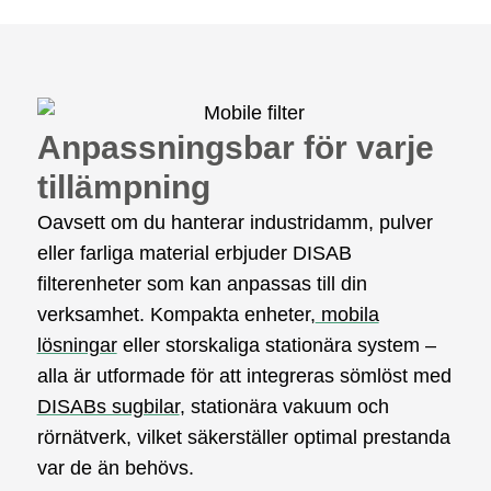
Anpassningsbar för varje
tillämpning
Oavsett om du hanterar industridamm, pulver
eller farliga material erbjuder DISAB
filterenheter som kan anpassas till din
verksamhet. Kompakta enheter,
mobila
lösningar
eller storskaliga stationära system –
alla är utformade för att integreras sömlöst med
DISABs sugbilar
, stationära vakuum och
rörnätverk, vilket säkerställer optimal prestanda
var de än behövs.