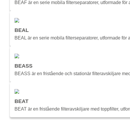
BEAF är en serie mobila filterseparatorer, utformade för 
BEAL
BEAL är en serie mobila filterseparatorer, utformade för
BEASS
BEASS är en fristående och stationär filteravskiljare med 
BEAT
BEAT är en fristående filteravskiljare med toppfilter, utf