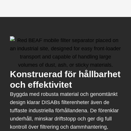
Konstruerad för hållbarhet
och effektivitet
Byggda med robusta material och genomtänkt
design klarar DISABs filterenheter även de
tuffaste industriella förhållandena. De förenklar
underhåll, minskar driftstopp och ger dig full
kontroll över filtrering och dammhantering,