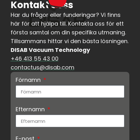
Kontakta oss
Har du frågor eller funderingar? Vi finns
här för att hjälpa till. Kontakta oss för ett
första samtal om din specifika utmaning.
Tillsammans hittar vi den bästa lösningen.
DISAB Vacuum Technology
+46 413 55 43 00
contactus@disab.com
Förnamn
Efternamn
E-post