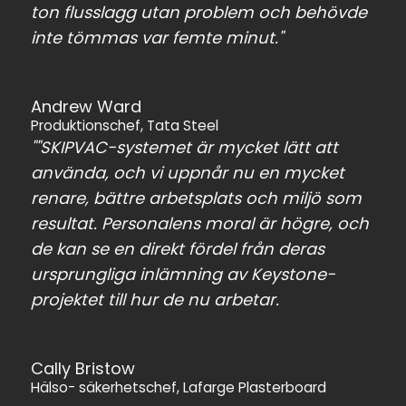
ton flusslagg utan problem och behövde
inte tömmas var femte minut."
Andrew Ward
Produktionschef, Tata Steel
""SKIPVAC-systemet är mycket lätt att
använda, och vi uppnår nu en mycket
renare, bättre arbetsplats och miljö som
resultat. Personalens moral är högre, och
de kan se en direkt fördel från deras
ursprungliga inlämning av Keystone-
projektet till hur de nu arbetar.
Cally Bristow
Hälso- säkerhetschef, Lafarge Plasterboard