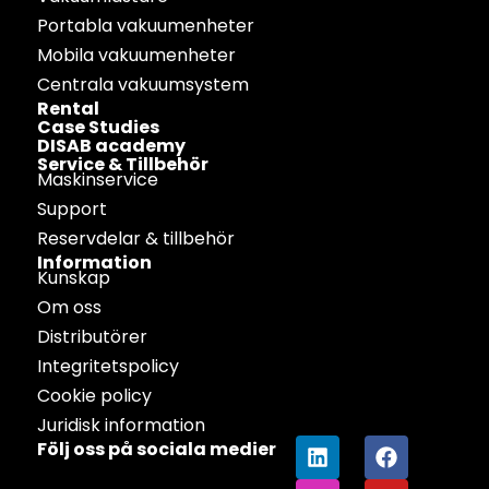
Portabla vakuumenheter
Mobila vakuumenheter
Centrala vakuumsystem
Rental
Case Studies
DISAB academy
Service & Tillbehör
Maskinservice
Support
Reservdelar & tillbehör
Information
Kunskap
Om oss
Distributörer
Integritetspolicy
Cookie policy
Juridisk information
Följ oss på sociala medier