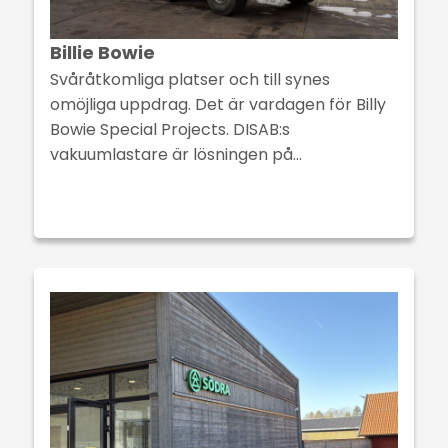
Billie Bowie
Svåråtkomliga platser och till synes
omöjliga uppdrag. Det är vardagen för Billy
Bowie Special Projects. DISAB:s
vakuumlastare är lösningen på…