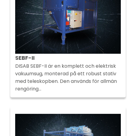
SEBF-II
DISAB SEBF-II är en komplett och elektrisk
vakuumsug, monterad på ett robust stativ
med teleskopben. Den används för allmän
rengöring…