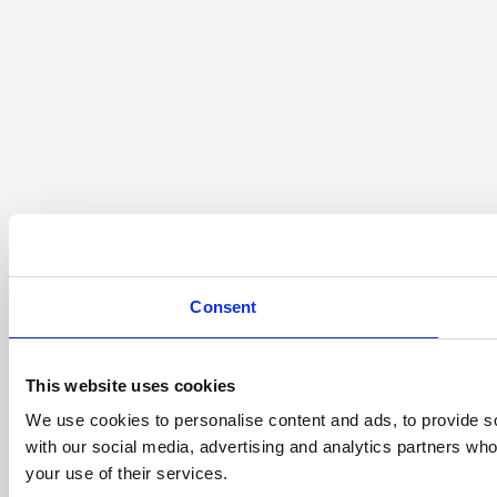
Consent
This website uses cookies
We use cookies to personalise content and ads, to provide soc
with our social media, advertising and analytics partners who
your use of their services.