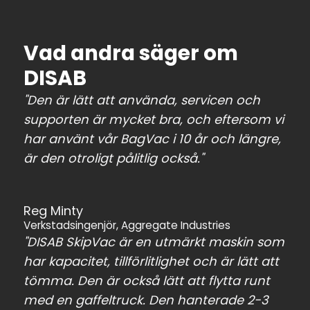
Vad andra säger om
DISAB
"Den är lätt att använda, servicen och
supporten är mycket bra, och eftersom vi
har använt vår BagVac i 10 år och längre,
är den otroligt pålitlig också."
Reg Minty
Verkstadsingenjör, Aggregate Industries
"DISAB SkipVac är en utmärkt maskin som
har kapacitet, tillförlitlighet och är lätt att
tömma. Den är också lätt att flytta runt
med en gaffeltruck. Den hanterade 2-3