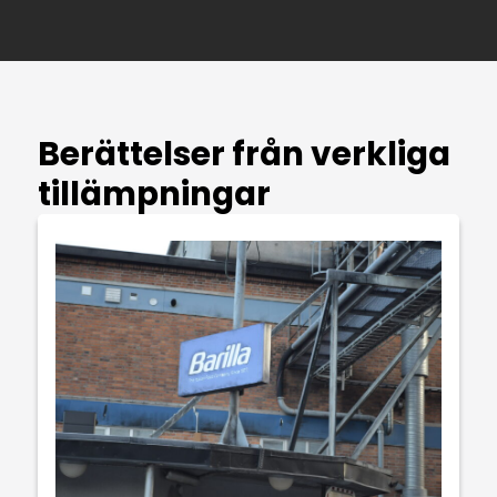
Berättelser från verkliga
tillämpningar