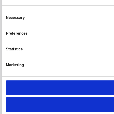
Consent
Necessary
Selection
Preferences
Statistics
Marketing