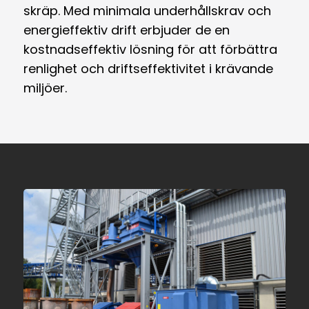
skräp. Med minimala underhållskrav och
energieffektiv drift erbjuder de en
kostnadseffektiv lösning för att förbättra
renlighet och driftseffektivitet i krävande
miljöer.