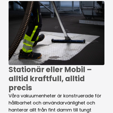
Stationär eller Mobil –
alltid kraftfull, alltid
precis
Våra vakuumenheter är konstruerade för
hållbarhet och användarvänlighet och
hanterar allt från fint damm till tungt