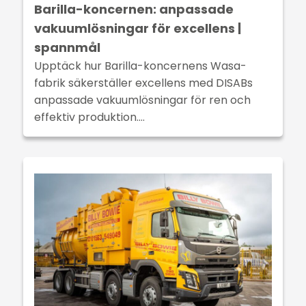
Barilla-koncernen: anpassade
vakuumlösningar för excellens |
spannmål
Upptäck hur Barilla-koncernens Wasa-
fabrik säkerställer excellens med DISABs
anpassade vakuumlösningar för ren och
effektiv produktion.…