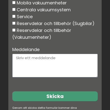
Mobila vakuumenheter
Centrala vakuumsystem
Service
Reservdelar och tillbehör (Sugbilar)
Reservdelar och tillbehör
(Vakuumenheter)
Meddelande
Skicka