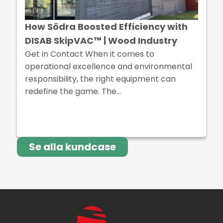
How Södra Boosted Efficiency with
DISAB SkipVAC™ | Wood Industry
Get in Contact When it comes to
operational excellence and environmental
responsibility, the right equipment can
redefine the game. The…
Se alla kundcase