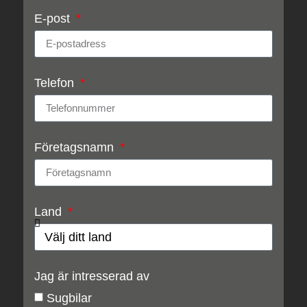
E-post
Telefon
Företagsnamn
Land
Jag är intresserad av
Sugbilar