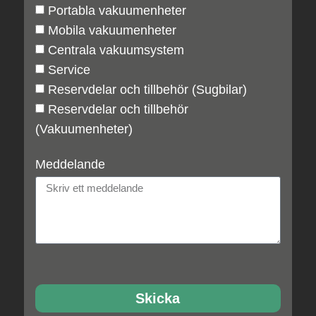
Portabla vakuumenheter
Mobila vakuumenheter
Centrala vakuumsystem
Service
Reservdelar och tillbehör (Sugbilar)
Reservdelar och tillbehör
(Vakuumenheter)
Meddelande
Skicka