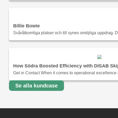
Billie Bowie
Svåråtkomliga platser och till synes omöjliga uppdrag. 
How Södra Boosted Efficiency with DISAB Sk
Get in Contact When it comes to operational excellence 
Se alla kundcase