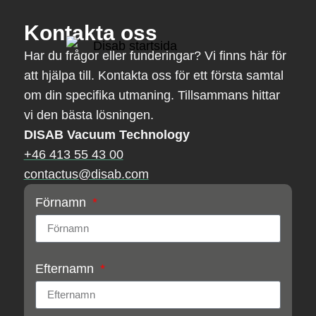
Kontakta oss
Har du frågor eller funderingar? Vi finns här för
att hjälpa till. Kontakta oss för ett första samtal
om din specifika utmaning. Tillsammans hittar
vi den bästa lösningen.
DISAB Vacuum Technology
+46 413 55 43 00
contactus@disab.com
Förnamn
Efternamn