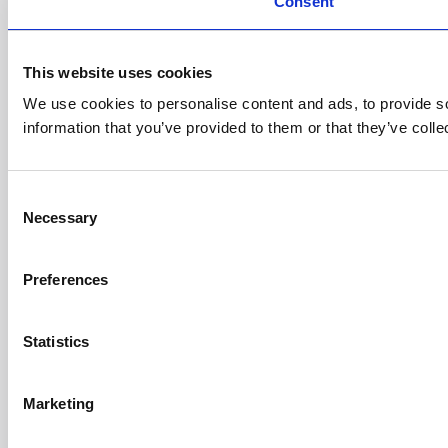
Consent
This website uses cookies
We use cookies to personalise content and ads, to provide so
information that you’ve provided to them or that they’ve colle
Consent
Necessary
Selection
Preferences
Statistics
Marketing