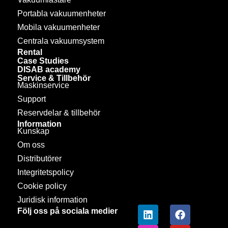
Portabla vakuumenheter
Mobila vakuumenheter
Centrala vakuumsystem
Rental
Case Studies
DISAB academy
Service & Tillbehör
Maskinservice
Support
Reservdelar & tillbehör
Information
Kunskap
Om oss
Distributörer
Integritetspolicy
Cookie policy
Juridisk information
Följ oss på sociala medier