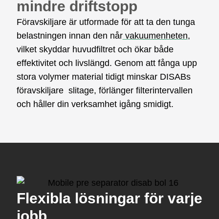
mindre driftstopp
Föravskiljare är utformade för att ta den tunga
belastningen innan den når
vakuumenheten
,
vilket skyddar huvudfiltret och ökar både
effektivitet och livslängd. Genom att fånga upp
stora volymer material tidigt minskar DISABs
föravskiljare slitage, förlänger filterintervallen
och håller din verksamhet igång smidigt.
Flexibla lösningar för varje
jobb