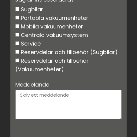
Sugbilar
Portabla vakuumenheter
Mobila vakuumenheter
Centrala vakuumsystem
Service
Reservdelar och tillbehör (Sugbilar)
Reservdelar och tillbehör
(Vakuumenheter)
Meddelande