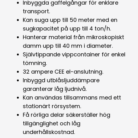
Inbyggda gaffelgångar för enklare
transport.
Kan suga upp till 50 meter med en
sugkapacitet på upp till 4 ton/h.
Hanterar material från mikroskopiskt
damm upp till 40 mm i diameter.
Självtippande vippcontainer för enkel
tömning.
32 ampere CEE el-anslutning.
Inbyggd utblåsljuddämpare
garanterar låg ljudnivå.
Kan användas tillsammans med ett
stationärt rörsystem.
Få rörliga delar säkerställer hög
tillgänglighet och låg
underhållskostnad.