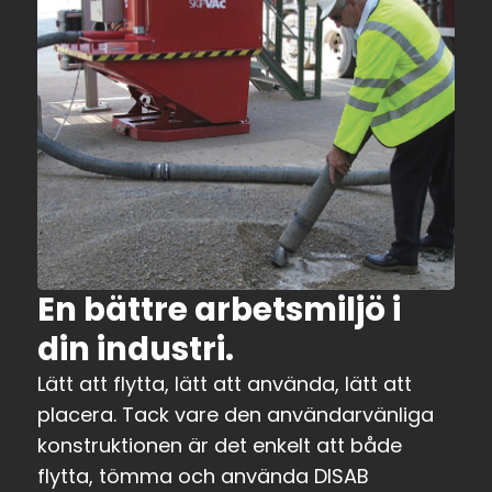
En bättre arbetsmiljö i
din industri.
Lätt att flytta, lätt att använda, lätt att
placera. Tack vare den användarvänliga
konstruktionen är det enkelt att både
flytta, tömma och använda DISAB