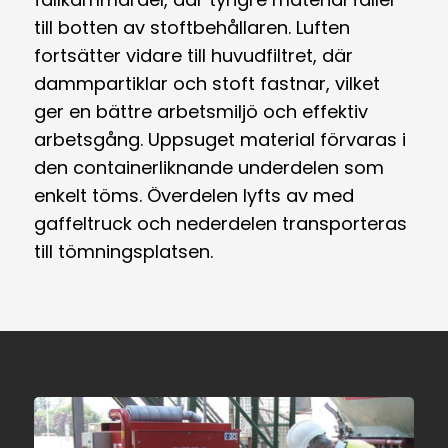
till botten av stoftbehållaren. Luften
fortsätter vidare till huvudfiltret, där
dammpartiklar och stoft fastnar, vilket
ger en bättre arbetsmiljö och effektiv
arbetsgång. Uppsuget material förvaras i
den containerliknande underdelen som
enkelt töms. Överdelen lyfts av med
gaffeltruck och nederdelen transporteras
till tömningsplatsen.