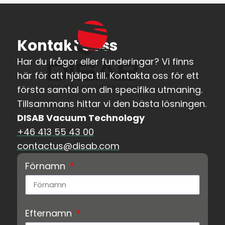
Kontakta oss
Har du frågor eller funderingar? Vi finns
här för att hjälpa till. Kontakta oss för ett
första samtal om din specifika utmaning.
Tillsammans hittar vi den bästa lösningen.
DISAB Vacuum Technology
+46 413 55 43 00
contactus@disab.com
Förnamn
Efternamn