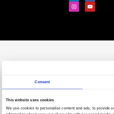
Consent
This website uses cookies
We use cookies to personalise content and ads, to provide so