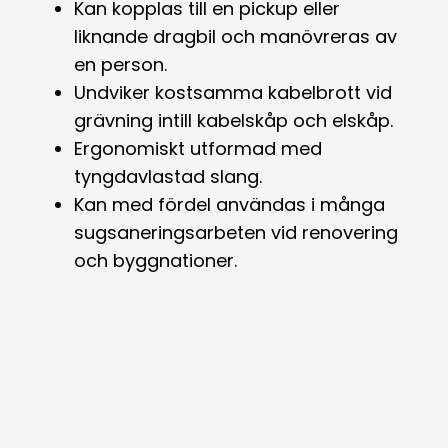
Kan kopplas till en pickup eller
liknande dragbil och manövreras av
en person.
Undviker kostsamma kabelbrott vid
grävning intill kabelskåp och elskåp.
Ergonomiskt utformad med
tyngdavlastad slang.
Kan med fördel användas i många
sugsaneringsarbeten vid renovering
och byggnationer.