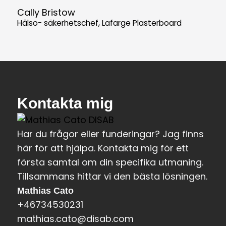
Cally Bristow
Hälso- säkerhetschef, Lafarge Plasterboard
Kontakta mig
Har du frågor eller funderingar? Jag finns
här för att hjälpa. Kontakta mig för ett
första samtal om din specifika utmaning.
Tillsammans hittar vi den bästa lösningen.
Mathias Cato
+46734530231
mathias.cato@disab.com