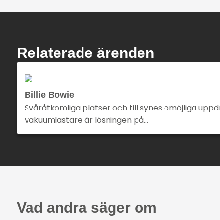
Relaterade ärenden
Billie Bowie
Svåråtkomliga platser och till synes omöjliga uppdr
vakuumlastare är lösningen på…
Vad andra säger om