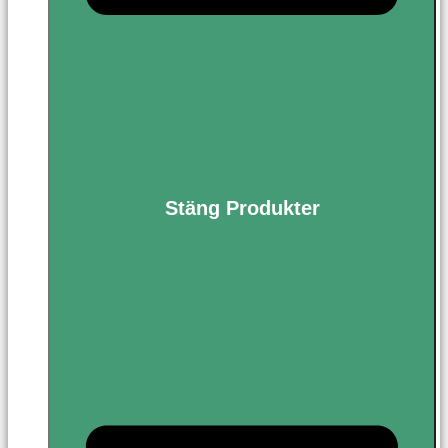
Stäng Produkter