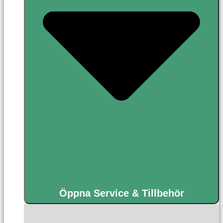
Öppna Service & Tillbehör