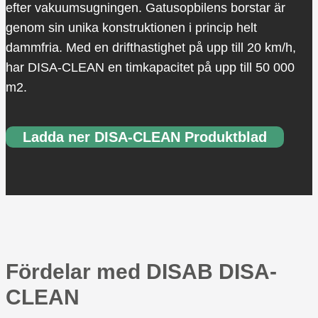
efter vakuumsugningen. Gatusopbilens borstar är
genom sin unika konstruktionen i princip helt
dammfria. Med en drifthastighet på upp till 20 km/h,
har DISA-CLEAN en timkapacitet på upp till 50 000
m2.
Ladda ner DISA-CLEAN Produktblad
Fördelar med DISAB DISA-
CLEAN