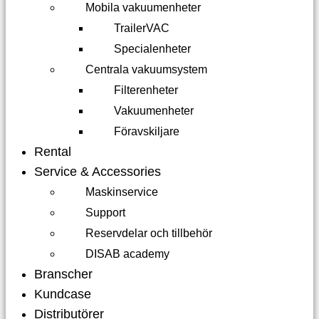
Mobila vakuumenheter
TrailerVAC
Specialenheter
Centrala vakuumsystem
Filterenheter
Vakuumenheter
Föravskiljare
Rental
Service & Accessories
Maskinservice
Support
Reservdelar och tillbehör
DISAB academy
Branscher
Kundcase
Distributörer