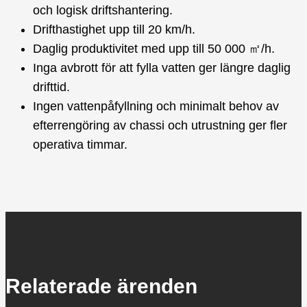
och logisk driftshantering.
Drifthastighet upp till 20 km/h.
Daglig produktivitet med upp till 50 000 ㎡/h.
Inga avbrott för att fylla vatten ger längre daglig
drifttid.
Ingen vattenpåfyllning och minimalt behov av
efterrengöring av chassi och utrustning ger fler
operativa timmar.
Relaterade ärenden