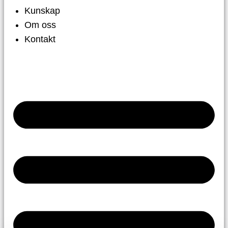
Kunskap
Om oss
Kontakt