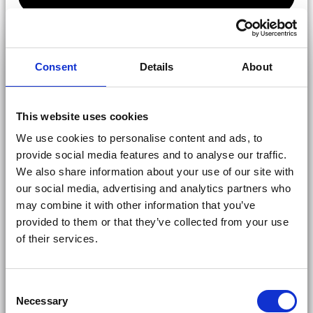
Consent
Details
About
This website uses cookies
We use cookies to personalise content and ads, to
provide social media features and to analyse our traffic.
We also share information about your use of our site with
our social media, advertising and analytics partners who
may combine it with other information that you’ve
provided to them or that they’ve collected from your use
of their services.
Consent
Necessary
Selection