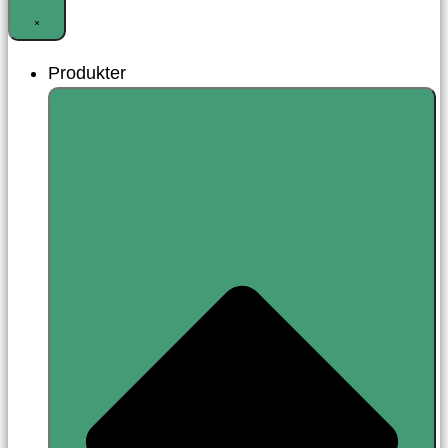
Produkter