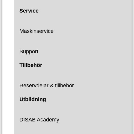
Service
Maskinservice
Support
Tillbehör
Reservdelar & tillbehör
Utbildning
DISAB Academy