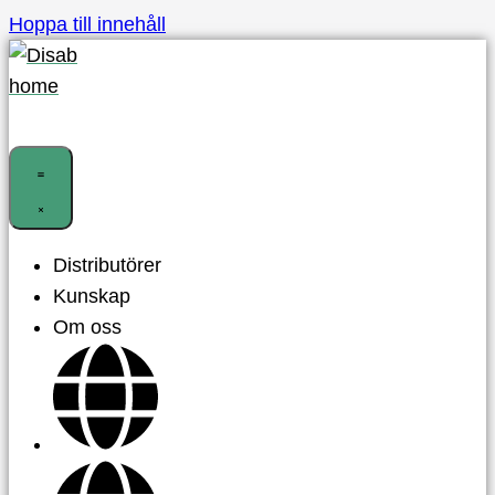
Hoppa till innehåll
Distributörer
Kunskap
Om oss