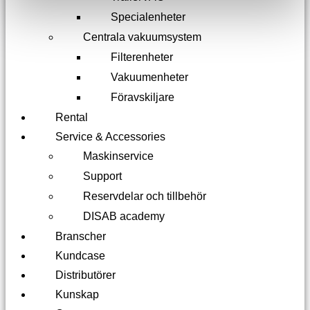
Specialenheter
Centrala vakuumsystem
Filterenheter
Vakuumenheter
Föravskiljare
Rental
Service & Accessories
Maskinservice
Support
Reservdelar och tillbehör
DISAB academy
Branscher
Kundcase
Distributörer
Kunskap