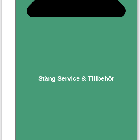
Stäng Service & Tillbehör