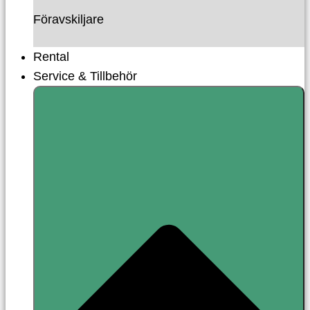
Föravskiljare
Rental
Service & Tillbehör