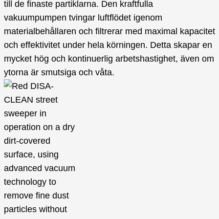
till de finaste partiklarna. Den kraftfulla
vakuumpumpen tvingar luftflödet igenom
materialbehållaren och filtrerar med maximal kapacitet
och effektivitet under hela körningen. Detta skapar en
mycket hög och kontinuerlig arbetshastighet, även om
ytorna är smutsiga och våta.