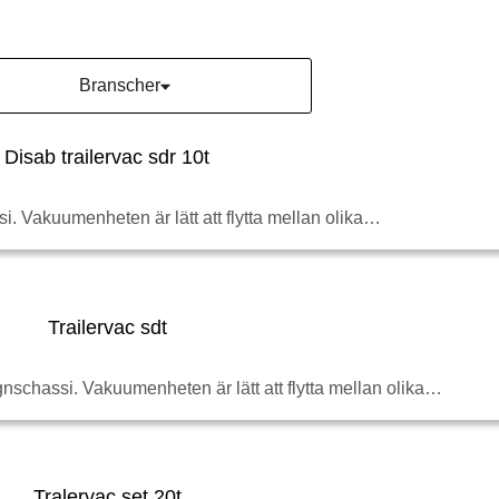
Branscher
 Vakuumenheten är lätt att flytta mellan olika…
chassi. Vakuumenheten är lätt att flytta mellan olika…