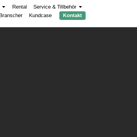
Rental
Service & Tillbehör
Branscher
Kundcase
Kontakt