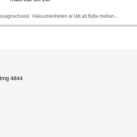
pvagnschassi. Vakuumenheten är lätt att flytta mellan…